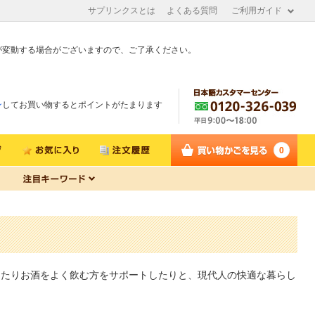
サプリンクスとは
よくある質問
ご利用ガイド
が変動する場合がございますので、ご了承ください。
ン
してお買い物するとポイントがたまります
0
ったりお酒をよく飲む方をサポートしたりと、現代人の快適な暮らし