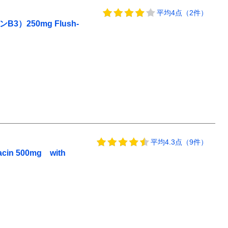
平均4点（2件）
250mg Flush-
平均4.3点（9件）
 500mg with