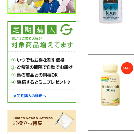
» 定期購入の詳細へ