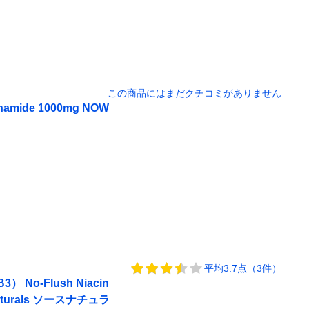
この商品にはまだクチコミがありません
ide 1000mg NOW
平均3.7点（3件）
-Flush Niacin
ce Naturals ソースナチュラ