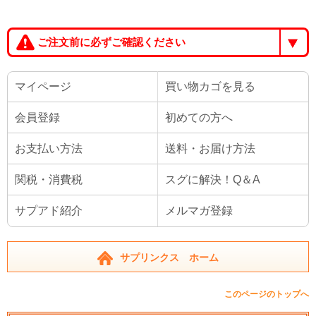
ご注文前に必ずご確認ください
マイページ
買い物カゴを見る
会員登録
初めての方へ
お支払い方法
送料・お届け方法
関税・消費税
スグに解決！Q＆A
サプアド紹介
メルマガ登録
サプリンクス ホーム
このページのトップへ