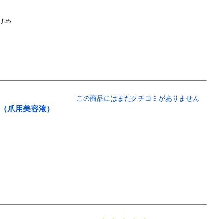
すめ
この商品にはまだクチコミがありません
ン（爪用美容液）