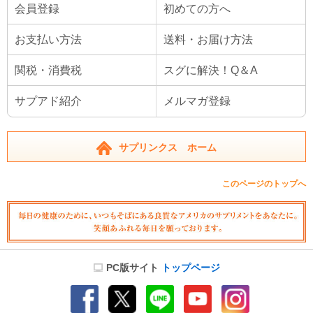
会員登録
初めての方へ
お支払い方法
送料・お届け方法
関税・消費税
スグに解決！Q＆A
サプアド紹介
メルマガ登録
サプリンクス ホーム
このページのトップへ
PC版サイト
トップページ