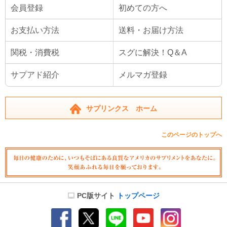
会員登録
初めての方へ
お支払い方法
送料・お届け方法
関税・消費税
スグに解決！Q＆A
サプアド紹介
メルマガ登録
サプリンクス ホーム
このページのトップへ
PC版サイト
トップページ