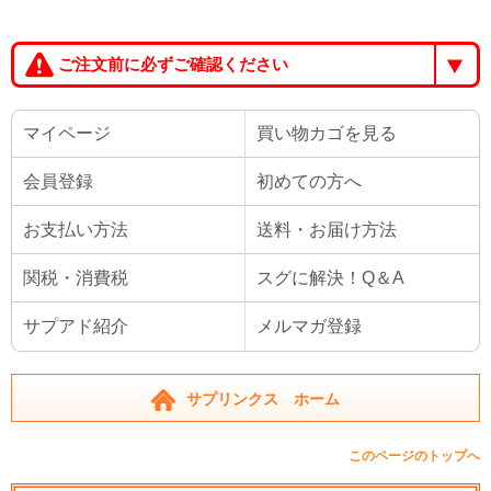
ご注文前に必ずご確認ください
マイページ
買い物カゴを見る
会員登録
初めての方へ
お支払い方法
送料・お届け方法
関税・消費税
スグに解決！Q＆A
サプアド紹介
メルマガ登録
サプリンクス ホーム
このページのトップへ