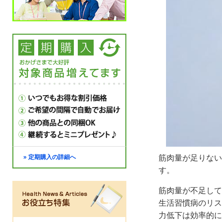
» 定期購入の詳細へ
筋肉量が足りない
す。
筋肉量が不足して
生活習慣病のリス
力低下は効率的に