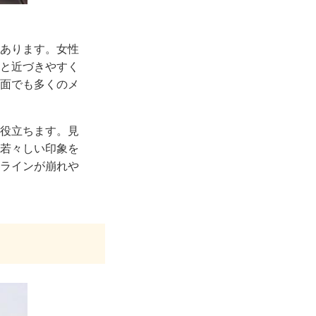
あります。女性
と近づきやすく
面でも多くのメ
役立ちます。見
若々しい印象を
ラインが崩れや