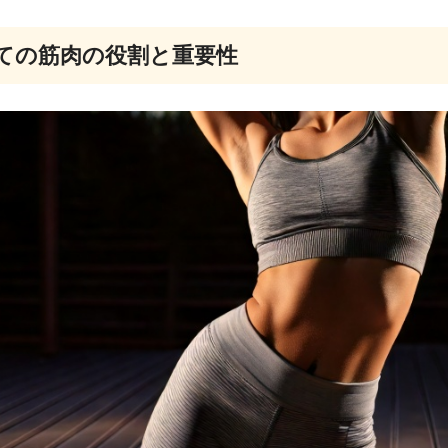
ての筋肉の役割と重要性