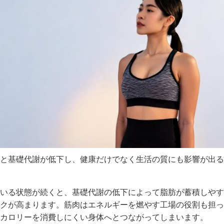
と基礎代謝が低下し、健康だけでなく生活の質にも影響が出る
いる状態が続くと、基礎代謝の低下によって脂肪が蓄積しやす
クが高まります。筋肉はエネルギーを燃やす工場の役割も担っ
カロリーを消費しにくい身体へとつながってしまいます。