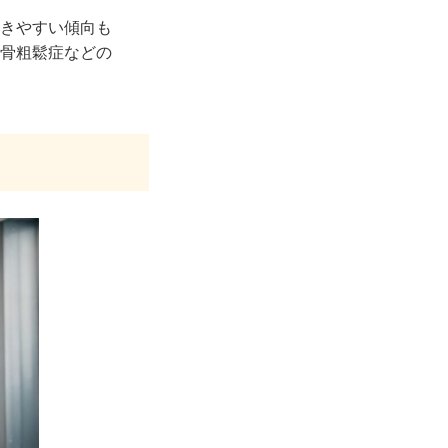
きやすい傾向も
骨粗鬆症などの