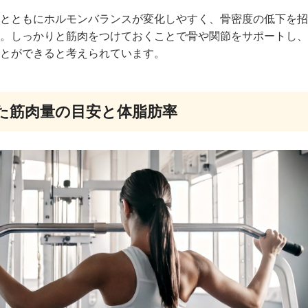
とともにホルモンバランスが変化しやすく、骨密度の低下を招
。しっかりと筋肉をつけておくことで骨や関節をサポートし、
とができると考えられています。
た筋肉量の目安と体脂肪率