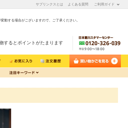
サプリンクスとは
よくある質問
ご利用ガイド
が変動する場合がございますので、ご了承ください。
物するとポイントがたまります
0