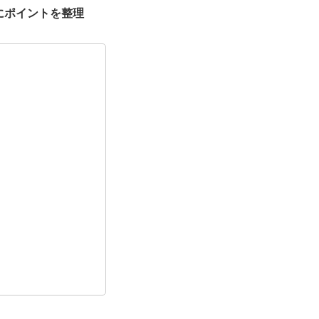
にポイントを整理