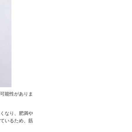
可能性がありま
くなり、肥満や
ているため、筋