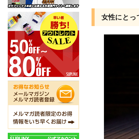
女性にとっ