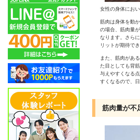
女性の身体におい
筋肉は身体を動か
の場合、筋肉量が
なります。さらに
リットが期待でき
また、筋肉がある
た目としても背筋
与えやすくなる点
すくなるので、日
筋肉量が不