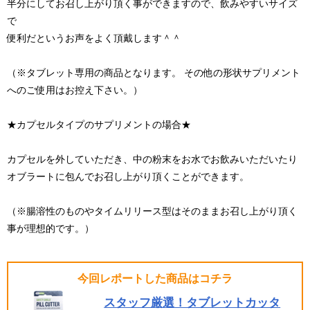
半分にしてお召し上がり頂く事ができますので、飲みやすいサイズ
で
便利だというお声をよく頂戴します＾＾
（※タブレット専用の商品となります。 その他の形状サプリメント
へのご使用はお控え下さい。）
★カプセルタイプのサプリメントの場合★
カプセルを外していただき、中の粉末をお水でお飲みいただいたり
オブラートに包んでお召し上がり頂くことができます。
（※腸溶性のものやタイムリリース型はそのままお召し上がり頂く
事が理想的です。）
今回レポートした商品はコチラ
スタッフ厳選！タブレットカッタ