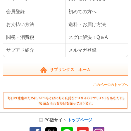
会員登録
初めての方へ
お支払い方法
送料・お届け方法
関税・消費税
スグに解決！Q＆A
サプアド紹介
メルマガ登録
サプリンクス ホーム
このページのトップへ
PC版サイト
トップページ