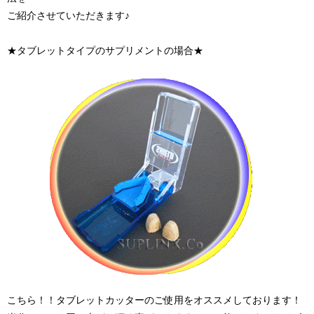
ご紹介させていただきます♪
★タブレットタイプのサプリメントの場合★
こちら！！タブレットカッターのご使用をオススメしております！