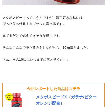
メタボスピードっていうんですが、派手好きな私には
ぴったりの外観！カプセルも真っ赤です。
見てるだけで燃えてきそうな感じです。
そんなこんなで中だるみをしながらも、10kg落ちました。
さぁ、次の10kgはいつまでに落とそうか…。
今回レポートした商品はコチラ
メタボスピードX（ガラナ/ビター
オレンジ配合）