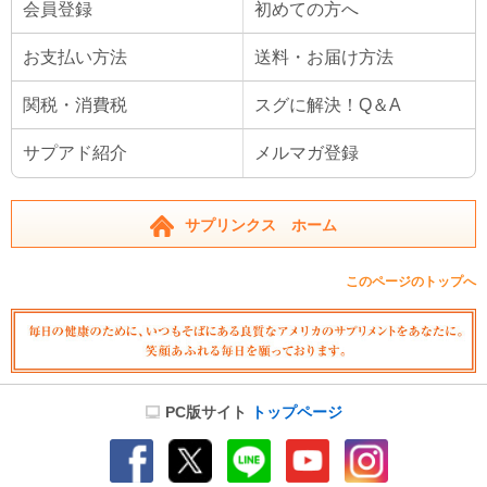
会員登録
初めての方へ
お支払い方法
送料・お届け方法
関税・消費税
スグに解決！Q＆A
サプアド紹介
メルマガ登録
サプリンクス ホーム
このページのトップへ
PC版サイト
トップページ