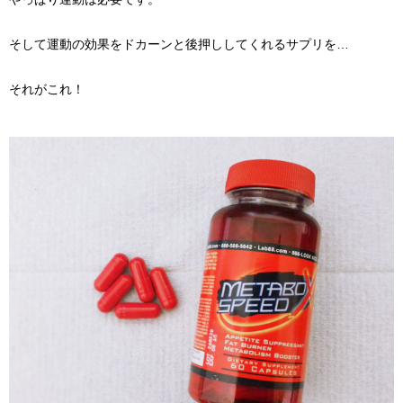
そして運動の効果をドカーンと後押ししてくれるサプリを…
それがこれ！