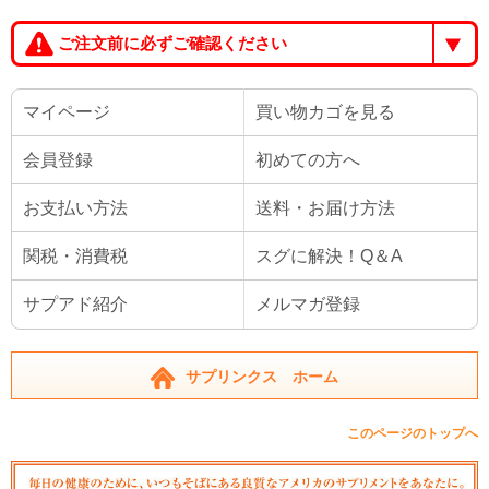
ご注文前に必ずご確認ください
マイページ
買い物カゴを見る
会員登録
初めての方へ
お支払い方法
送料・お届け方法
関税・消費税
スグに解決！Q＆A
サプアド紹介
メルマガ登録
サプリンクス ホーム
このページのトップへ