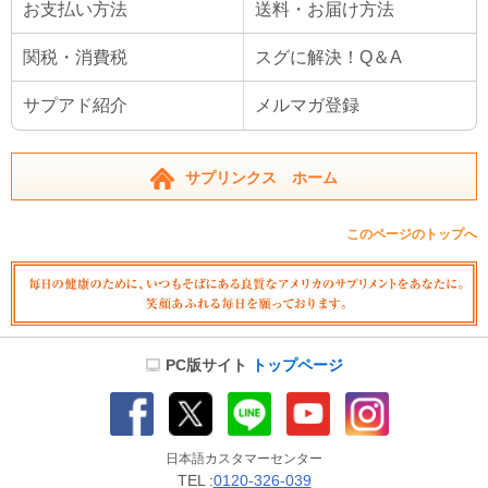
お支払い方法
送料・お届け方法
関税・消費税
スグに解決！Q＆A
サプアド紹介
メルマガ登録
サプリンクス ホーム
このページのトップへ
PC版サイト
トップページ
日本語カスタマーセンター
TEL :
0120-326-039