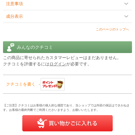
注意事項
成分表示
このページのトップへ
みんなのクチコミ
この商品に寄せられたカスタマーレビューはまだありません。
クチコミを評価するには
ログイン
が必要です。
クチコミを書く
【ご注意】クチコミはお客様の個人的な感想であり、当ショップでは内容の保証はできかねま
す。お客様の最終判断でご利用くださいますよう、お願いいたします。