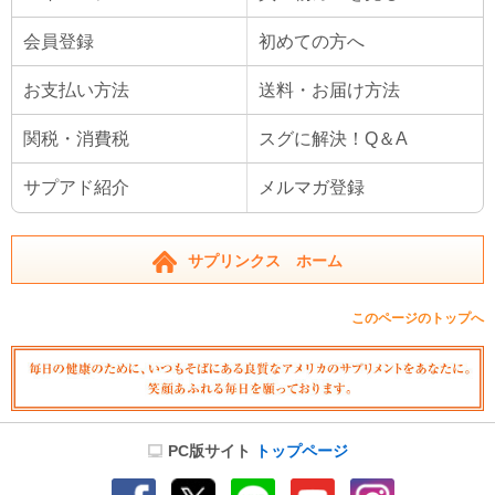
会員登録
初めての方へ
お支払い方法
送料・お届け方法
関税・消費税
スグに解決！Q＆A
サプアド紹介
メルマガ登録
サプリンクス ホーム
このページのトップへ
PC版サイト
トップページ