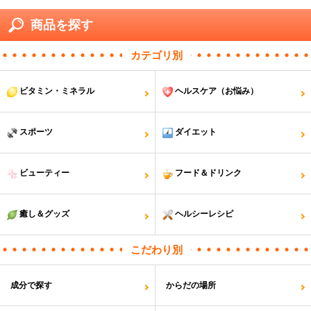
商品を探す
カテゴリ別
ビタミン・ミネラル
ヘルスケア（お悩み）
スポーツ
ダイエット
ビューティー
フード＆ドリンク
癒し＆グッズ
ヘルシーレシピ
こだわり別
成分で探す
からだの場所