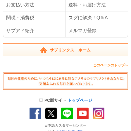
お支払い方法
送料・お届け方法
関税・消費税
スグに解決！Q＆A
サプアド紹介
メルマガ登録
サプリンクス ホーム
このページのトップへ
PC版サイト
トップページ
日本語カスタマーセンター