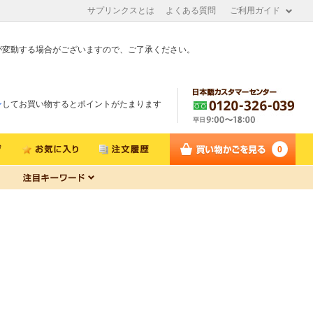
サプリンクスとは
よくある質問
ご利用ガイド
が変動する場合がございますので、ご了承ください。
ン
してお買い物するとポイントがたまります
0