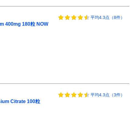
平均4.3点（8件）
400mg 180粒 NOW
平均4.3点（3件）
Citrate 100粒