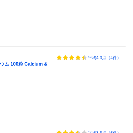
平均4.3点（4件）
00粒 Calcium &
平均3.5点（6件）