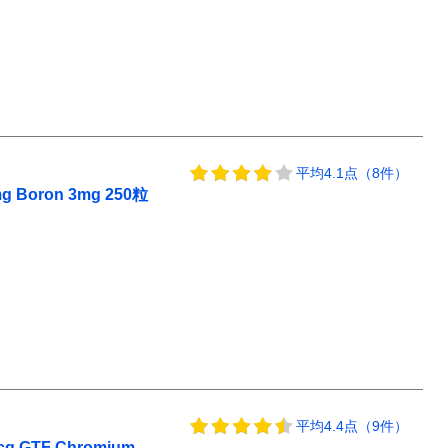
平均4.1点（8件）
ron 3mg 250粒
平均4.4点（9件）
GTF Chromium