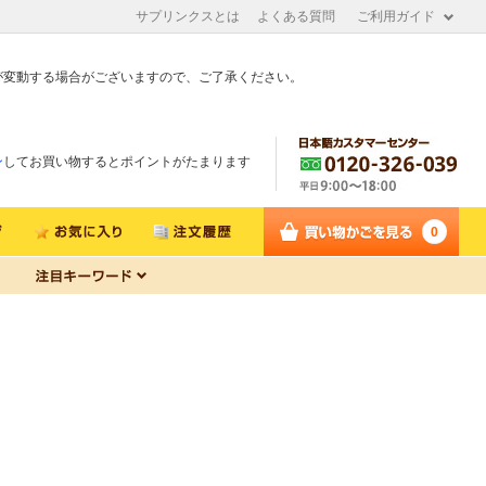
サプリンクスとは
よくある質問
ご利用ガイド
が変動する場合がございますので、ご了承ください。
ン
してお買い物するとポイントがたまります
0