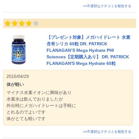
>>不適切なクチコミを報告する
【プレゼント対象】メガハイドレート 水素
含有シリカ 60粒 DR. PATRICK
FLANAGAN’S Mega Hydrate PHI
Sciences【定期購入あり】 DR. PATRICK
FLANAGAN'S Mega Hydrate 60粒
2015/04/29
体が軽い
マイナス水素イオンに興味があり
水素水は飲んでおりましたが
外出時にメガハイドレートは手軽に
とれるのでよいです
体がとても軽いです
>>不適切なクチコミを報告する