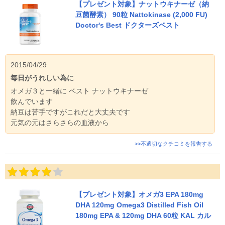
【プレゼント対象】ナットウキナーゼ（納
豆菌酵素） 90粒 Nattokinase (2,000 FU)
Doctor's Best ドクターズベスト
2015/04/29
毎日がうれしい為に
オメガ３と一緒に ベスト ナットウキナーゼ
飲んでいます
納豆は苦手ですがこれだと大丈夫です
元気の元はさらさらの血液から
>>不適切なクチコミを報告する
【プレゼント対象】オメガ3 EPA 180mg
DHA 120mg Omega3 Distilled Fish Oil
180mg EPA & 120mg DHA 60粒 KAL カル