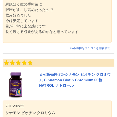
網膜はく離の手術後に
眼圧がすこし高めだったので
飲み始めました
今は安定しています
目が非常に楽な感じです
長く続ける必要があるのかなと思っています
>>不適切なクチコミを報告する
☆≪販売終了≫シナモン ビオチン クロミウ
ム Cinnamon Biotin Chromium 60粒
NATROL ナトロール
2016/02/22
シナモン ビオチン クロミウム