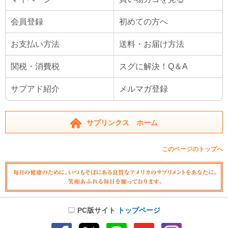
会員登録
初めての方へ
お支払い方法
送料・お届け方法
関税・消費税
スグに解決！Q＆A
サプアド紹介
メルマガ登録
サプリンクス ホーム
このページのトップへ
PC版サイト
トップページ