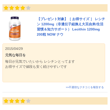
【プレゼント対象】［ お得サイズ ］ レシチ
ン 1200mg（非遺伝子組換え大豆由来/生活
習慣＆知力サポート） Lecithin 1200mg
200粒 NOW ナウ
2015/04/29
元気な毎日を
毎日が元気でいたいから レシチンとってます
お得サイズで値段も安く続けやすいです
>>不適切なクチコミを報告する