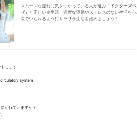
スムーズな流れに気をつかっている人が選ぶ
「ドクターズベ
ゼ」
と正しい食生活、適度な運動やストレスのない生活を心
康でいられるようにサラサラ生活を始めましょう！
ートします
circulatory system
り除かれていますか？
す。