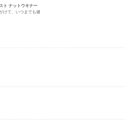
スト ナットウキナー
がけて、いつまでも健