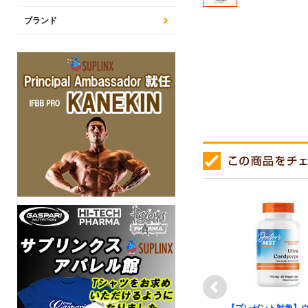
ブランド
next