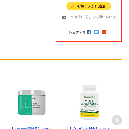
この商品に関するお問い合わせ
シェアする