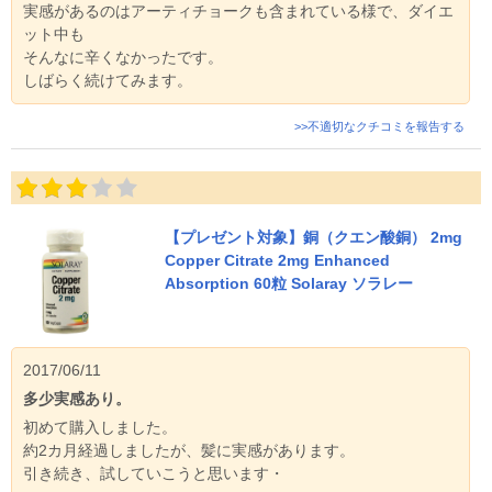
実感があるのはアーティチョークも含まれている様で、ダイエ
ット中も
そんなに辛くなかったです。
しばらく続けてみます。
>>不適切なクチコミを報告する
【プレゼント対象】銅（クエン酸銅） 2mg
Copper Citrate 2mg Enhanced
Absorption 60粒 Solaray ソラレー
2017/06/11
多少実感あり。
初めて購入しました。
約2カ月経過しましたが、髪に実感があります。
引き続き、試していこうと思います・