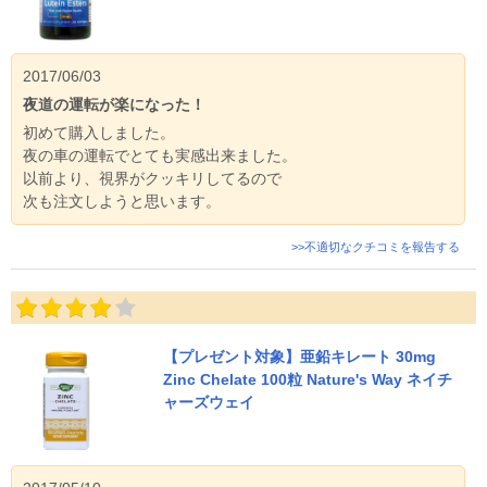
2017/06/03
夜道の運転が楽になった！
初めて購入しました。
夜の車の運転でとても実感出来ました。
以前より、視界がクッキリしてるので
次も注文しようと思います。
>>不適切なクチコミを報告する
【プレゼント対象】亜鉛キレート 30mg
Zinc Chelate 100粒 Nature's Way ネイチ
ャーズウェイ