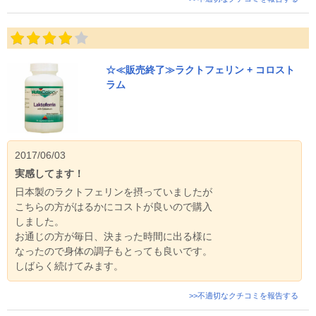
☆≪販売終了≫ラクトフェリン + コロスト
ラム
2017/06/03
実感してます！
日本製のラクトフェリンを摂っていましたが
こちらの方がはるかにコストが良いので購入
しました。
お通じの方が毎日、決まった時間に出る様に
なったので身体の調子もとっても良いです。
しばらく続けてみます。
>>不適切なクチコミを報告する