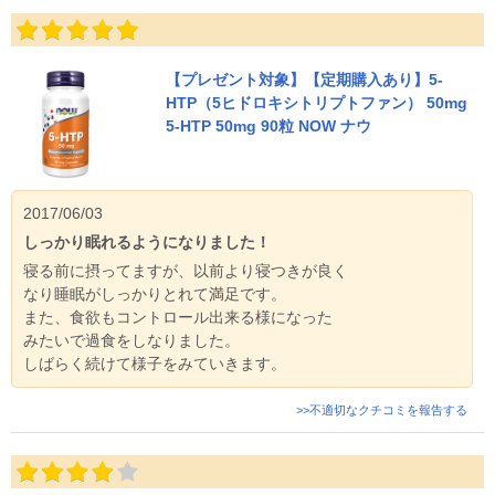
【プレゼント対象】【定期購入あり】5-
HTP（5ヒドロキシトリプトファン） 50mg
5-HTP 50mg 90粒 NOW ナウ
2017/06/03
しっかり眠れるようになりました！
寝る前に摂ってますが、以前より寝つきが良く
なり睡眠がしっかりとれて満足です。
また、食欲もコントロール出来る様になった
みたいで過食をしなりました。
しばらく続けて様子をみていきます。
>>不適切なクチコミを報告する