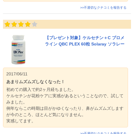
>>不適切なクチコミを報告する
【プレゼント対象】ケルセチン＋C ブロメ
ライン QBC PLEX 60粒 Solaray ソラレー
2017/06/11
あまりムズムズしなくなった！
初めての購入で約2ヶ月経ちました。
ケルセチンが花粉ケアに実感があるということなので、試して
みました。
例年ならこの時期は目がかゆくなったり、鼻がムズムズします
が今のところ、ほとんど気になりません。
実感してます。
>>不適切なクチコミを報告する