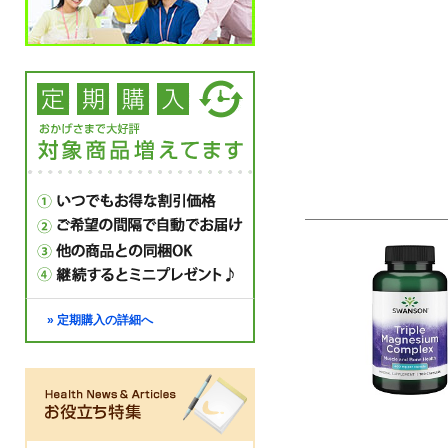
» 定期購入の詳細へ