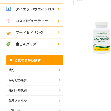
ダイエット/ウエイトロス
コスメ/ビューティー
フード＆ドリンク
癒し＆グッズ
成分
からだの場所
性別・年代別
生活スタイル
ブランド