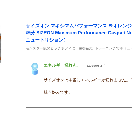
サイズオン マキシマムパフォーマンス ※オレンジクー
杯分 SIZEON Maximum Performance Gaspari
ニュートリション）
モンスター級のビッグボディに！栄養補給+トレーニングでボリュ
エネルギー切れん。
（2025/08/27）
サイズオンは本当にエネルギーが切れません。
味も好みです。