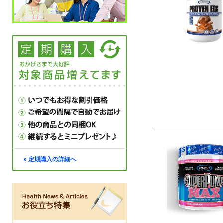
» 定期購入の詳細へ