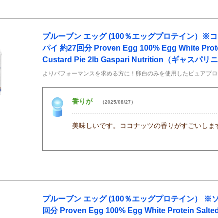
プルーブン エッグ (100％エッグプロテイン）※
パイ 約27回分 Proven Egg 100% Egg White Prot
Custard Pie 2lb Gaspari Nutrition（ギ
よりパフォーマンスを求める方に！卵白のみを使用したピュアプロ
香りが
（2025/08/27）
美味しいです。ココナッツの香りがすごいしま
プルーブン エッグ (100％エッグプロテイン） ※
回分 Proven Egg 100% Egg White Protein Salted