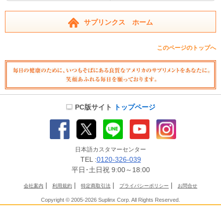
サプリンクス ホーム
このページのトップへ
PC版サイト
トップページ
日本語カスタマーセンター
TEL :
0120-326-039
平日･土日祝 9:00～18:00
|
|
|
|
会社案内
利用規約
特定商取引法
プライバシーポリシー
お問合せ
Copyright © 2005-2026 Suplinx Corp. All Rights Reserved.