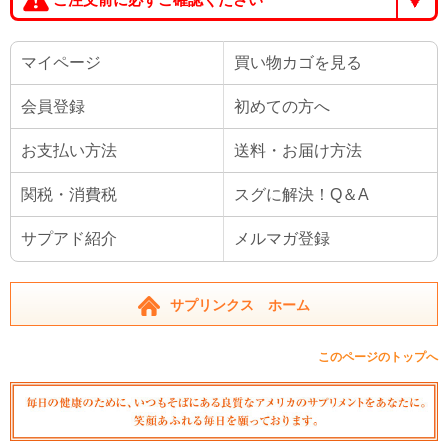
マイページ
買い物カゴを見る
会員登録
初めての方へ
お支払い方法
送料・お届け方法
関税・消費税
スグに解決！Q＆A
サプアド紹介
メルマガ登録
サプリンクス ホーム
このページのトップへ