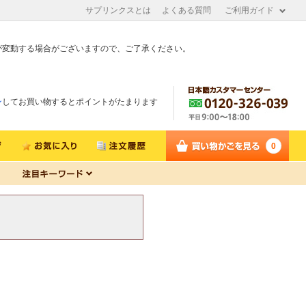
サプリンクスとは
よくある質問
ご利用ガイド
が変動する場合がございますので、ご了承ください。
ン
してお買い物するとポイントがたまります
0