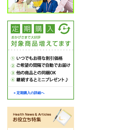
» 定期購入の詳細へ