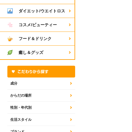
ダイエット/ウエイトロス
コスメ/ビューティー
フード＆ドリンク
癒し＆グッズ
成分
からだの場所
性別・年代別
生活スタイル
ブランド