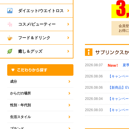
ダイエット/ウエイトロス
コスメ/ビューティー
会員登
お得に
フード＆ドリンク
癒し＆グッズ
2026.08.07
夏
2026.08.06
【キャンペーン
成分
2026.08.06
【新商品】E
からだの場所
2026.08.04
【キャンペー
性別・年代別
2026.08.03
【キャンペー
生活スタイル
ブランド