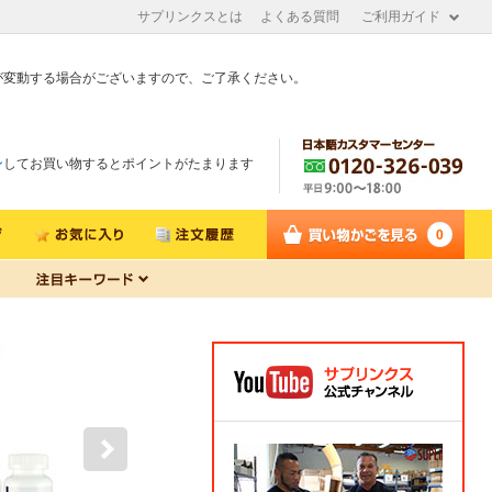
サプリンクスとは
よくある質問
ご利用ガイド
が変動する場合がございますので、ご了承ください。
ン
してお買い物するとポイントがたまります
0