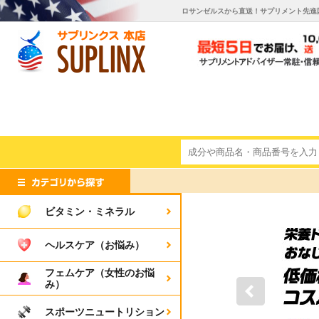
ロサンゼルスから直送！サプリメント先進
ビタミン・ミネラル
ヘルスケア（お悩み）
フェムケア（女性のお悩
み）
スポーツニュートリション