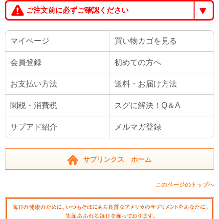
ご注文前に必ずご確認ください
マイページ
買い物カゴを見る
会員登録
初めての方へ
お支払い方法
送料・お届け方法
関税・消費税
スグに解決！Q＆A
サプアド紹介
メルマガ登録
サプリンクス ホーム
このページのトップへ