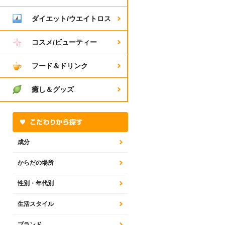
ダイエット/ウエイトロス
コスメ/ビューティー
フード＆ドリンク
癒し＆グッズ
成分
からだの場所
性別・年代別
生活スタイル
ブランド