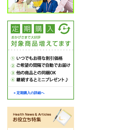
» 定期購入の詳細へ