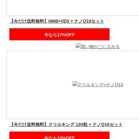
【今だけ送料無料】HMB+VD3 + ナノQ10セット
今なら17%OFF
【今だけ送料無料】クリルキング 120粒 + ナノQ10セット
今なら10%OFF