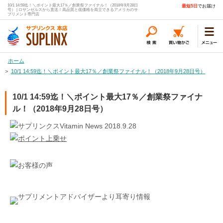
10/1 14:59迄！＼ポイント最大17％／創業祭ファイナル！（2018年9月28日
最短5日
でお届け
号） | ロサンゼルスから直送！高品質と低価格を両立できるアメリカのサ
プリメント専門店
ホーム
>
10/1 14:59迄！＼ポイント最大17％／創業祭ファイナル！（2018年9月28日号）
10/1 14:59迄！＼ポイント最大17％／創業祭ファイナ
ル！（2018年9月28日号）