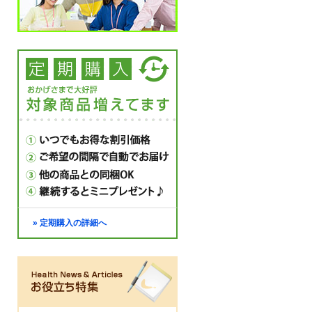
» 定期購入の詳細へ