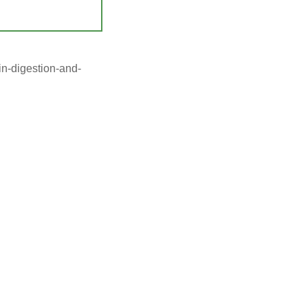
in-digestion-and-