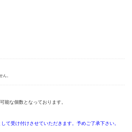
せん。
入可能な個数となっております。
として受け付けさせていただきます。予めご了承下さい。