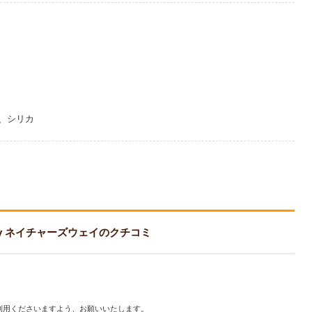
、シリカ
 Way ネイチャーズウェイのクチコミ
利用くださいますよう、お願いいたします。