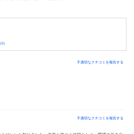
（0）
不適切なクチコミを報告する
不適切なクチコミを報告する