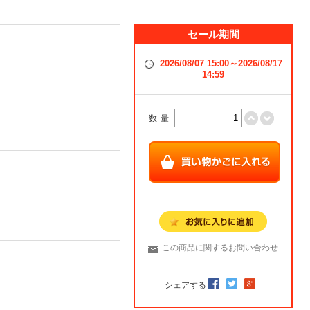
セール期間
2026/08/07 15:00～2026/08/17
14:59
数量
この商品に関するお問い合わせ
シェアする