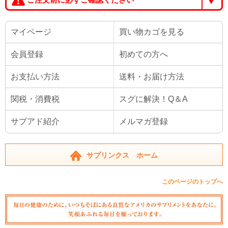
マイページ
買い物カゴを見る
会員登録
初めての方へ
お支払い方法
送料・お届け方法
関税・消費税
スグに解決！Q＆A
サプアド紹介
メルマガ登録
サプリンクス ホーム
このページのトップへ