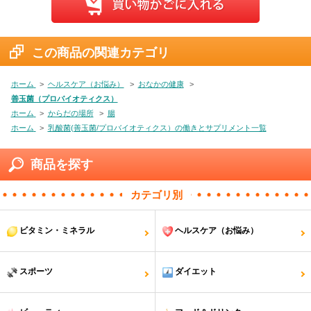
この商品の関連カテゴリ
ホーム
>
ヘルスケア（お悩み）
>
おなかの健康
>
善玉菌（プロバイオティクス）
ホーム
>
からだの場所
>
腸
ホーム
>
乳酸菌(善玉菌/プロバイオティクス）の働きとサプリメント一覧
商品を探す
カテゴリ別
ビタミン・ミネラル
ヘルスケア（お悩み）
スポーツ
ダイエット