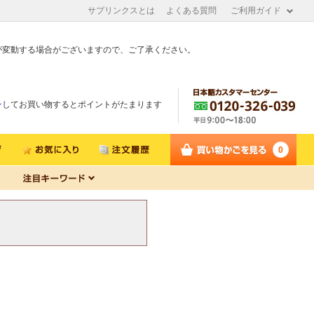
サプリンクスとは
よくある質問
ご利用ガイド
が変動する場合がございますので、ご了承ください。
ン
してお買い物するとポイントがたまります
0