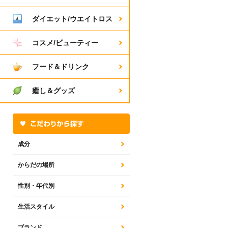
ダイエット/ウエイトロス
コスメ/ビューティー
フード＆ドリンク
癒し＆グッズ
成分
からだの場所
性別・年代別
生活スタイル
ブランド