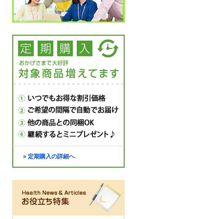
» 定期購入の詳細へ