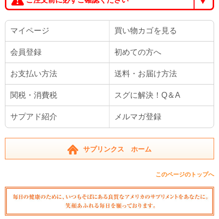
マイページ
買い物カゴを見る
会員登録
初めての方へ
お支払い方法
送料・お届け方法
関税・消費税
スグに解決！Q＆A
サプアド紹介
メルマガ登録
サプリンクス ホーム
このページのトップへ