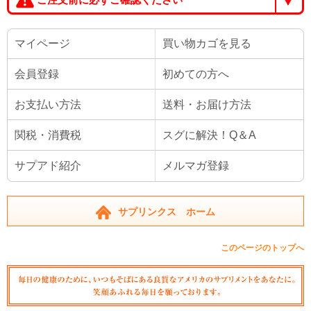
マイページ
買い物カゴを見る
会員登録
初めての方へ
お支払い方法
送料・お届け方法
関税・消費税
スグに解決！Q＆A
サプアド紹介
メルマガ登録
サプリンクス ホーム
このページのトップへ