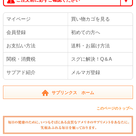
マイページ
買い物カゴを見る
会員登録
初めての方へ
お支払い方法
送料・お届け方法
関税・消費税
スグに解決！Q＆A
サプアド紹介
メルマガ登録
サプリンクス ホーム
このページのトップへ