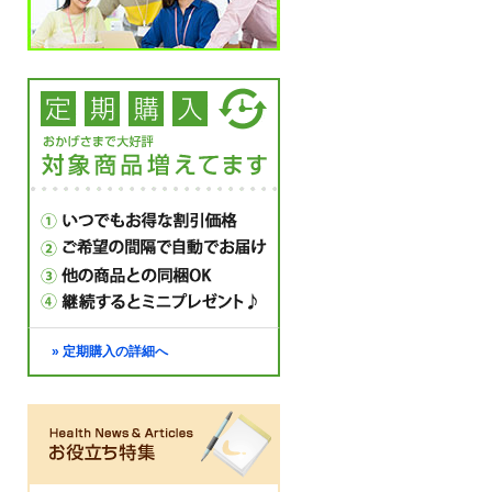
» 定期購入の詳細へ