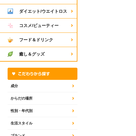
ダイエット/ウエイトロス
コスメ/ビューティー
フード＆ドリンク
癒し＆グッズ
成分
からだの場所
性別・年代別
生活スタイル
ブランド