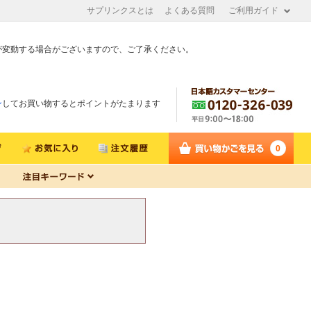
サプリンクスとは
よくある質問
ご利用ガイド
が変動する場合がございますので、ご了承ください。
ン
してお買い物するとポイントがたまります
0