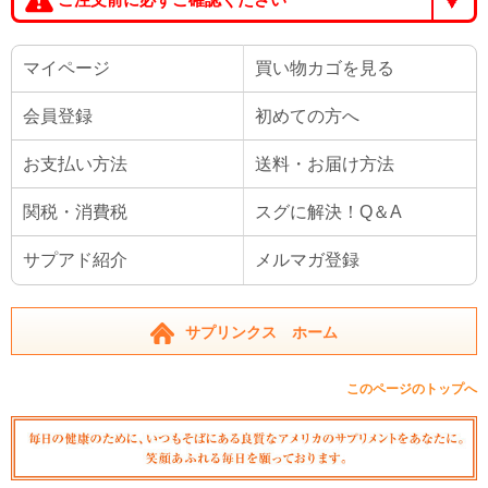
マイページ
買い物カゴを見る
会員登録
初めての方へ
お支払い方法
送料・お届け方法
関税・消費税
スグに解決！Q＆A
サプアド紹介
メルマガ登録
サプリンクス ホーム
このページのトップへ