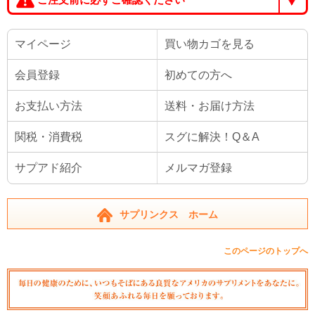
マイページ
買い物カゴを見る
会員登録
初めての方へ
お支払い方法
送料・お届け方法
関税・消費税
スグに解決！Q＆A
サプアド紹介
メルマガ登録
サプリンクス ホーム
このページのトップへ