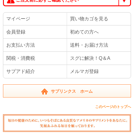
マイページ
買い物カゴを見る
会員登録
初めての方へ
お支払い方法
送料・お届け方法
関税・消費税
スグに解決！Q＆A
サプアド紹介
メルマガ登録
サプリンクス ホーム
このページのトップへ