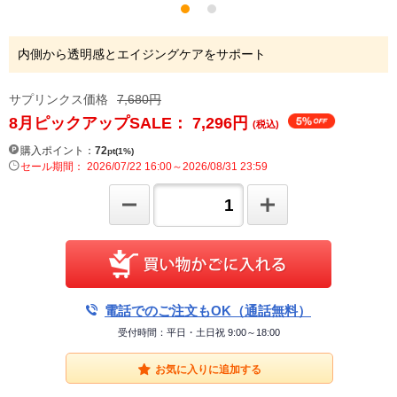
内側から透明感とエイジングケアをサポート
サプリンクス価格
7,680円
8月ピックアップSALE： 7,296
円
(税込)
購入ポイント：
72
pt(1%)
セール期間： 2026/07/22 16:00～2026/08/31 23:59
電話でのご注文もOK（通話無料）
受付時間：平日・土日祝 9:00～18:00
お気に入りに追加する