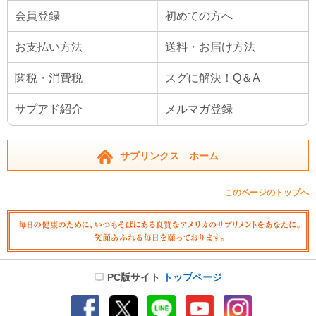
会員登録
初めての方へ
お支払い方法
送料・お届け方法
関税・消費税
スグに解決！Q＆A
サプアド紹介
メルマガ登録
サプリンクス ホーム
このページのトップへ
PC版サイト
トップページ