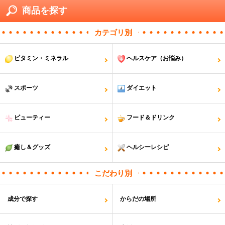
商品を探す
カテゴリ別
ビタミン・ミネラル
ヘルスケア（お悩み）
スポーツ
ダイエット
ビューティー
フード＆ドリンク
癒し＆グッズ
ヘルシーレシピ
こだわり別
成分で探す
からだの場所