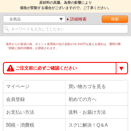
原材料の高騰、為替の影響により
価格が変動する場合がございますので、ご了承ください。
詳細検索
海外からの発送の為、ポイント使用前の合計金額が16,500円を超える場合は、通関の際
「関税と国内消費税」が課税されます。
ご注文前に必ずご確認ください
マイページ
買い物カゴを見る
会員登録
初めての方へ
お支払い方法
送料・お届け方法
関税・消費税
スグに解決！Q＆A