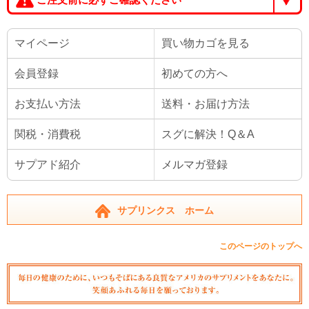
マイページ
買い物カゴを見る
会員登録
初めての方へ
お支払い方法
送料・お届け方法
関税・消費税
スグに解決！Q＆A
サプアド紹介
メルマガ登録
サプリンクス ホーム
このページのトップへ