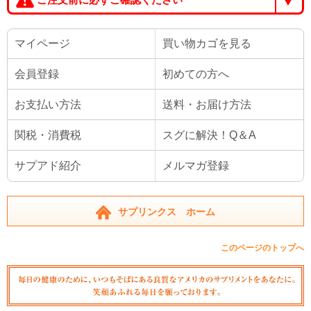
マイページ
買い物カゴを見る
会員登録
初めての方へ
お支払い方法
送料・お届け方法
関税・消費税
スグに解決！Q＆A
サプアド紹介
メルマガ登録
サプリンクス ホーム
このページのトップへ