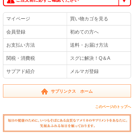
マイページ
買い物カゴを見る
会員登録
初めての方へ
お支払い方法
送料・お届け方法
関税・消費税
スグに解決！Q＆A
サプアド紹介
メルマガ登録
サプリンクス ホーム
このページのトップへ