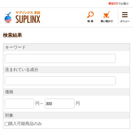
最短5日
でお届け
検索結果
キーワード
含まれている成分
価格
円～
円
対象
購入可能商品のみ