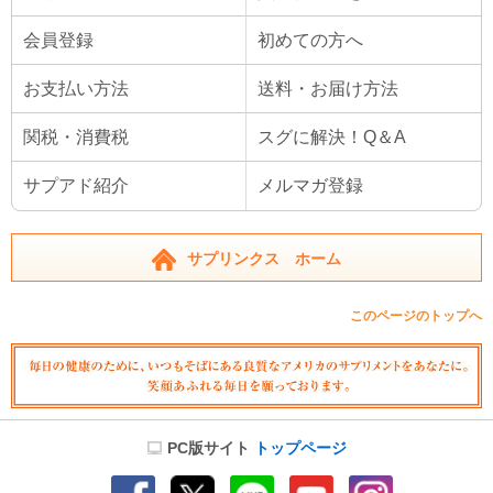
会員登録
初めての方へ
お支払い方法
送料・お届け方法
関税・消費税
スグに解決！Q＆A
サプアド紹介
メルマガ登録
サプリンクス ホーム
このページのトップへ
PC版サイト
トップページ