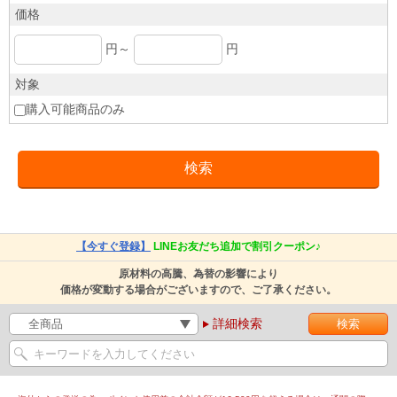
価格
円～
円
対象
購入可能商品のみ
【今すぐ登録】
LINEお友だち追加で割引クーポン♪
原材料の高騰、為替の影響により
価格が変動する場合がございますので、ご了承ください。
詳細検索