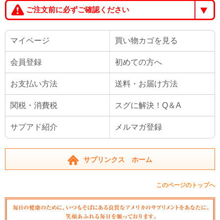
ご注文前に必ずご確認ください
マイページ
買い物カゴを見る
会員登録
初めての方へ
お支払い方法
送料・お届け方法
関税・消費税
スグに解決！Q＆A
サプアド紹介
メルマガ登録
サプリンクス ホーム
このページのトップへ