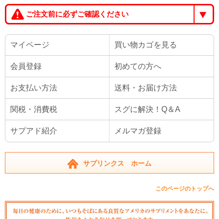
ご注文前に必ずご確認ください
マイページ
買い物カゴを見る
会員登録
初めての方へ
お支払い方法
送料・お届け方法
関税・消費税
スグに解決！Q＆A
サプアド紹介
メルマガ登録
サプリンクス ホーム
このページのトップへ