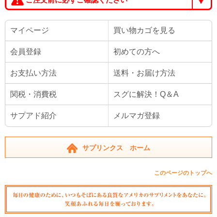
マイページ
買い物カゴを見る
会員登録
初めての方へ
お支払い方法
送料・お届け方法
関税・消費税
スグに解決！Q＆A
サプアド紹介
メルマガ登録
サプリンクス ホーム
このページのトップへ